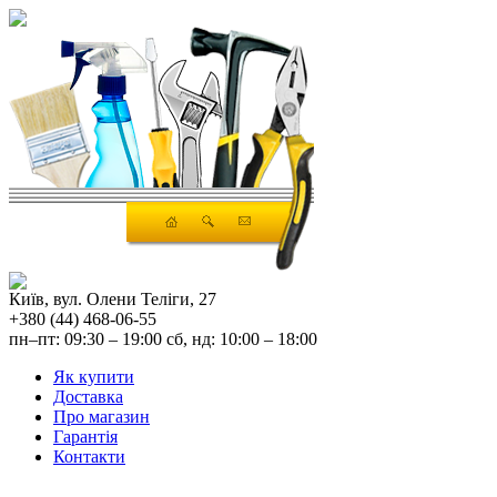
Київ, вул. Олени Теліги, 27
+380 (44) 468-06-55
пн–пт: 09:30 – 19:00 сб, нд: 10:00 – 18:00
Як купити
Доставка
Про магазин
Гарантія
Контакти