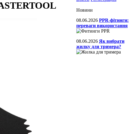
 MASTERTOOL
Новини
08.06.2026
PPR-фітинги:
переваги використання
08.06.2026
Як вибрати
жилку для тримера?