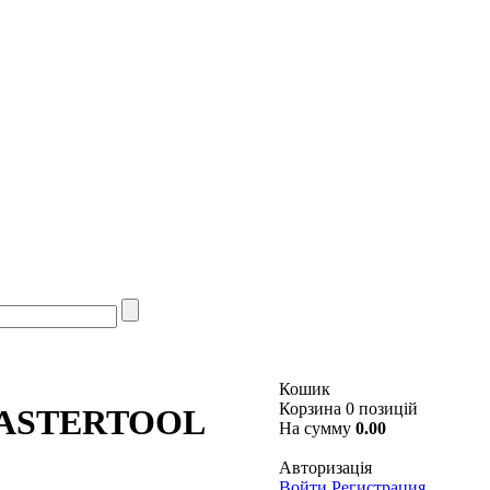
Кошик
Корзина 0 позицій
 MASTERTOOL
На сумму
0.00
Авторизація
Войти
Регистрация