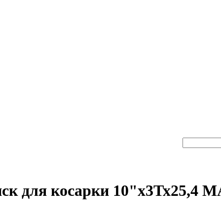
ск для косарки 10"х3Тх25,4