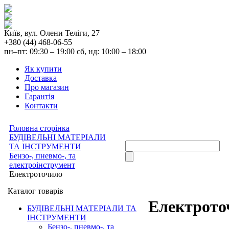
Київ, вул. Олени Теліги, 27
+380 (44) 468-06-55
пн–пт: 09:30 – 19:00 сб, нд: 10:00 – 18:00
Як купити
Доставка
Про магазин
Гарантія
Контакти
Головна сторінка
БУДІВЕЛЬНІ МАТЕРІАЛИ
ТА ІНСТРУМЕНТИ
Бензо-, пневмо-, та
електроінструмент
Електроточило
Каталог товарів
Електрото
БУДІВЕЛЬНІ МАТЕРІАЛИ ТА
ІНСТРУМЕНТИ
Бензо-, пневмо-, та