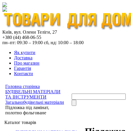
Київ, вул. Олени Теліги, 27
+380 (44) 468-06-55
пн–пт: 09:30 – 19:00 сб, нд: 10:00 – 18:00
Як купити
Доставка
Про магазин
Гарантія
Контакти
Головна сторінка
БУДІВЕЛЬНІ МАТЕРІАЛИ
ТА ІНСТРУМЕНТИ
Загальнобудівельні матеріали
Підложка під ламінат,
полотно фольговане
Каталог товарів