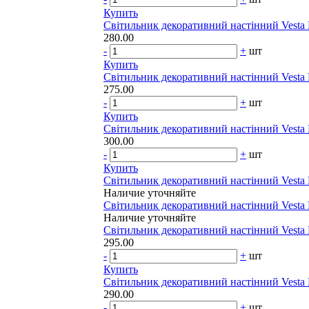
Купить
Світильник декоративний настінний Vesta 
280.00
-
+
шт
Купить
Світильник декоративний настінний Vesta 
275.00
-
+
шт
Купить
Світильник декоративний настінний Vesta 
300.00
-
+
шт
Купить
Світильник декоративний настінний Vesta 
Наличие уточняйте
Світильник декоративний настінний Vesta 
Наличие уточняйте
Світильник декоративний настінний Vesta 
295.00
-
+
шт
Купить
Світильник декоративний настінний Vesta 
290.00
-
+
шт