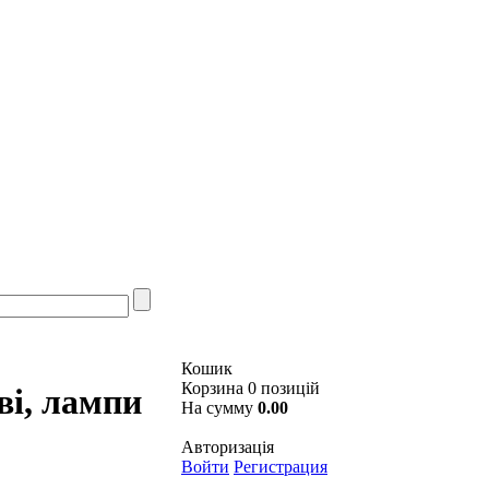
Кошик
Корзина 0 позицій
ві, лампи
На сумму
0.00
Авторизація
Войти
Регистрация