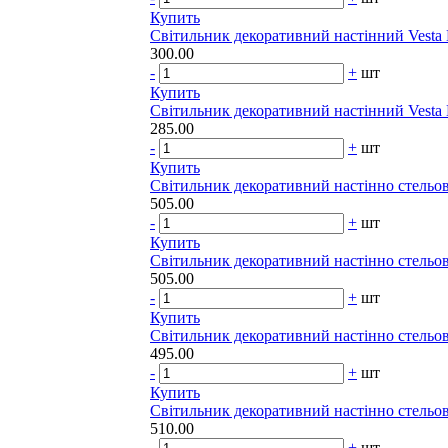
Купить
Світильник декоративний настінний Vesta 
300.00
-
+
шт
Купить
Світильник декоративний настінний Vesta 
285.00
-
+
шт
Купить
Світильник декоративний настінно стельов
505.00
-
+
шт
Купить
Світильник декоративний настінно стельов
505.00
-
+
шт
Купить
Світильник декоративний настінно стельов
495.00
-
+
шт
Купить
Світильник декоративний настінно стельов
510.00
-
+
шт