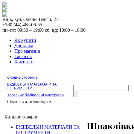
Київ, вул. Олени Теліги, 27
+380 (44) 468-06-55
пн–пт: 09:30 – 19:00 сб, нд: 10:00 – 18:00
Як купити
Доставка
Про магазин
Гарантія
Контакти
Головна сторінка
БУДІВЕЛЬНІ МАТЕРІАЛИ ТА
ІНСТРУМЕНТИ
Загальнобудівельні матеріали
Шпаклівки, штукатурки
Каталог товарів
Шпаклівки
БУДІВЕЛЬНІ МАТЕРІАЛИ ТА
ІНСТРУМЕНТИ