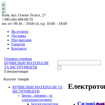
Київ, вул. Олени Теліги, 27
+380 (44) 468-06-55
пн–пт: 09:30 – 19:00 сб, нд: 10:00 – 18:00
Як купити
Доставка
Про магазин
Гарантія
Контакти
Головна сторінка
БУДІВЕЛЬНІ МАТЕРІАЛИ
ТА ІНСТРУМЕНТИ
Електротовари
Каталог товарів
Електрото
БУДІВЕЛЬНІ МАТЕРІАЛИ ТА
ІНСТРУМЕНТИ
Бензо-, пневмо-, та
електроінструмент
Силові роз
Бензогенератори