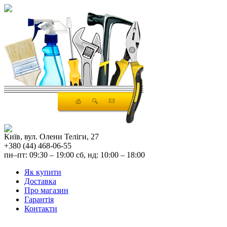
Київ, вул. Олени Теліги, 27
+380 (44) 468-06-55
пн–пт: 09:30 – 19:00 сб, нд: 10:00 – 18:00
Як купити
Доставка
Про магазин
Гарантія
Контакти