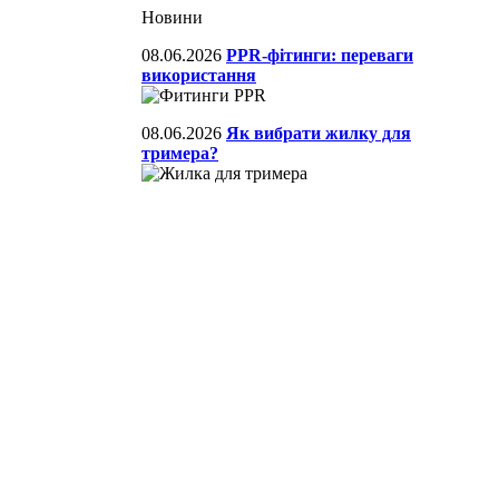
Новини
08.06.2026
PPR-фітинги: переваги
використання
08.06.2026
Як вибрати жилку для
тримера?