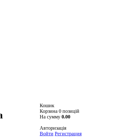
Кошик
Корзина 0 позицій
а
На сумму
0.00
Авторизація
Войти
Регистрация