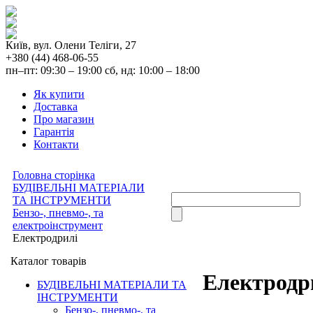
Київ, вул. Олени Теліги, 27
+380 (44) 468-06-55
пн–пт: 09:30 – 19:00 сб, нд: 10:00 – 18:00
Як купити
Доставка
Про магазин
Гарантія
Контакти
Головна сторінка
БУДІВЕЛЬНІ МАТЕРІАЛИ
ТА ІНСТРУМЕНТИ
Бензо-, пневмо-, та
електроінструмент
Електродрилі
Каталог товарів
Електродр
БУДІВЕЛЬНІ МАТЕРІАЛИ ТА
ІНСТРУМЕНТИ
Бензо-, пневмо-, та