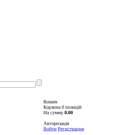
Кошик
Корзина 0 позицій
На сумму
0.00
Авторизація
Войти
Регистрация