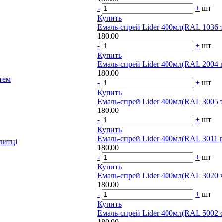
-
+
шт
Купить
Емаль-спрей Lider 400мл(RAL 1036 
180.00
-
+
шт
Купить
Емаль-спрей Lider 400мл(RAL 2004
180.00
тем
-
+
шт
Купить
Емаль-спрей Lider 400мл(RAL 3005
180.00
-
+
шт
Купить
Емаль-спрей Lider 400мл(RAL 3011
литці
180.00
-
+
шт
Купить
Емаль-спрей Lider 400мл(RAL 3020 
180.00
-
+
шт
Купить
Емаль-спрей Lider 400мл(RAL 5002 
180.00