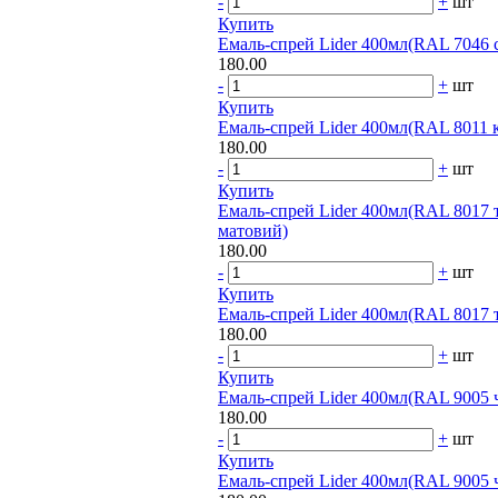
-
+
шт
Купить
Емаль-спрей Lider 400мл(RAL 7046 
180.00
-
+
шт
Купить
Емаль-спрей Lider 400мл(RAL 8011 
180.00
-
+
шт
Купить
Емаль-спрей Lider 400мл(RAL 8017
матовий)
180.00
-
+
шт
Купить
Емаль-спрей Lider 400мл(RAL 8017 
180.00
-
+
шт
Купить
Емаль-спрей Lider 400мл(RAL 9005 
180.00
-
+
шт
Купить
Емаль-спрей Lider 400мл(RAL 9005 