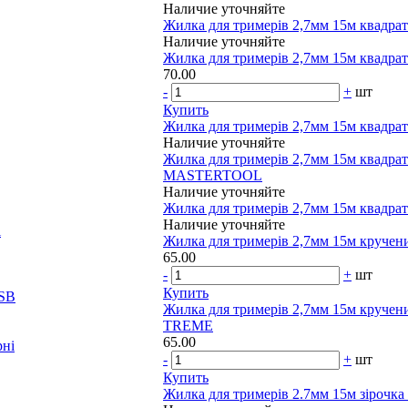
Наличие уточняйте
Жилка для тримерів 2,7мм 15м квад
Наличие уточняйте
Жилка для тримерів 2,7мм 15м квадра
70.00
-
+
шт
Купить
Жилка для тримерів 2,7мм 15м квадра
Наличие уточняйте
Жилка для тримерів 2,7мм 15м квадра
MASTERTOOL
Наличие уточняйте
Жилка для тримерів 2,7мм 15м квадра
Наличие уточняйте
і
Жилка для тримерів 2,7мм 15м кручен
65.00
-
+
шт
Купить
OSB
Жилка для тримерів 2,7мм 15м кручен
TREME
65.00
рні
-
+
шт
Купить
Жилка для тримерів 2.7мм 15м зіро