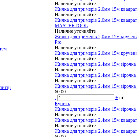
Наличие уточняйте
Жилка для тримерів 2,0мм 15м квад
Наличие уточняйте
Жилка для тримерів 2,0мм 15м квадрат
MASTERTOOL
Наличие уточняйте
Жилка для тримерів 2,0мм 15м кручени
Pro
Наличие уточняйте
тем
Жилка для тримерів 2,0мм 15м кручени
Наличие уточняйте
Жилка для тримерів 2,4мм 15м зіро
Наличие уточняйте
Жилка для тримерів 2,4мм 15м зірочка 
Наличие уточняйте
Жилка для тримерів 2,4мм 15м зіроч
литці
60.00
-
+
шт
Купить
Жилка для тримерів 2,4мм 15м зірочка 
Наличие уточняйте
Жилка для тримерів 2,4мм 15м квад
Наличие уточняйте
Жилка для тримерів 2,4мм 15м квадра
60.00