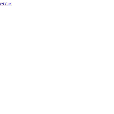
ed Cut