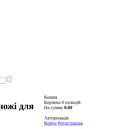
Кошик
Корзина 0 позицій
ножі для
На сумму
0.00
Авторизація
Войти
Регистрация