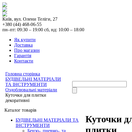
Київ, вул. Олени Теліги, 27
+380 (44) 468-06-55
пн–пт: 09:30 – 19:00 сб, нд: 10:00 – 18:00
Як купити
Доставка
Про магазин
Гарантія
Контакти
Головна сторінка
БУДІВЕЛЬНІ МАТЕРІАЛИ
ТА ІНСТРУМЕНТИ
Оздоблювальні матеріали
Куточки для плитки
декоративні
Каталог товарів
Куточки д
БУДІВЕЛЬНІ МАТЕРІАЛИ ТА
ІНСТРУМЕНТИ
плитки
Бензо-, пневмо-, та