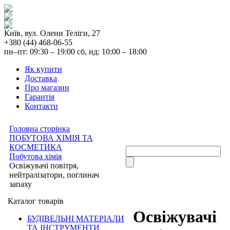
Київ, вул. Олени Теліги, 27
+380 (44) 468-06-55
пн–пт: 09:30 – 19:00 сб, нд: 10:00 – 18:00
Як купити
Доставка
Про магазин
Гарантія
Контакти
Головна сторінка
ПОБУТОВА ХІМІЯ ТА
КОСМЕТИКА
Побутова хімія
Освіжувачі повітря,
нейтралізатори, поглинач
запаху
Каталог товарів
Освіжувачі
БУДІВЕЛЬНІ МАТЕРІАЛИ
ТА ІНСТРУМЕНТИ