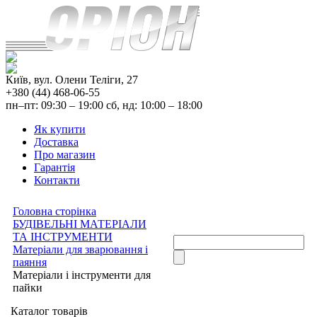
Київ, вул. Олени Теліги, 27
+380 (44) 468-06-55
пн–пт: 09:30 – 19:00 сб, нд: 10:00 – 18:00
Як купити
Доставка
Про магазин
Гарантія
Контакти
Головна сторінка
БУДІВЕЛЬНІ МАТЕРІАЛИ
ТА ІНСТРУМЕНТИ
Матеріали для зварювання і
паяння
Матеріали і інструменти для
пайки
Каталог товарів