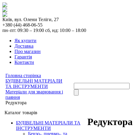
Київ, вул. Олени Теліги, 27
+380 (44) 468-06-55
пн–пт: 09:30 – 19:00 сб, нд: 10:00 – 18:00
Як купити
Доставка
Про магазин
Гарантія
Контакти
Головна сторінка
БУДІВЕЛЬНІ МАТЕРІАЛИ
ТА ІНСТРУМЕНТИ
Матеріали для зварювання і
паяння
Редуктора
Каталог товарів
Редуктора
БУДІВЕЛЬНІ МАТЕРІАЛИ ТА
ІНСТРУМЕНТИ
Бензо-, пневмо-, та