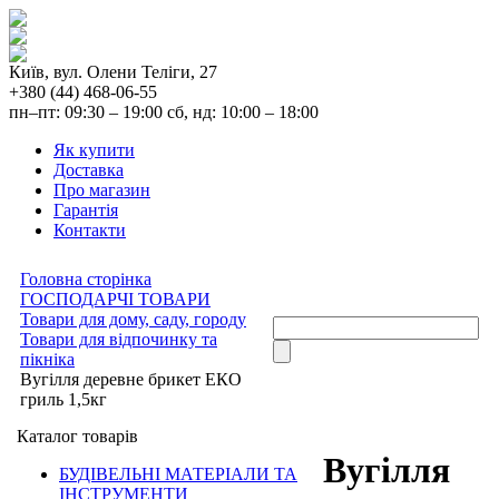
Київ, вул. Олени Теліги, 27
+380 (44) 468-06-55
пн–пт: 09:30 – 19:00 сб, нд: 10:00 – 18:00
Як купити
Доставка
Про магазин
Гарантія
Контакти
Головна сторінка
ГОСПОДАРЧІ ТОВАРИ
Товари для дому, саду, городу
Товари для відпочинку та
пікніка
Вугілля деревне брикет ЕКО
гриль 1,5кг
Каталог товарів
Вугілля
БУДІВЕЛЬНІ МАТЕРІАЛИ ТА
ІНСТРУМЕНТИ