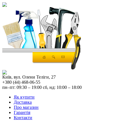
Київ, вул. Олени Теліги, 27
+380 (44) 468-06-55
пн–пт: 09:30 – 19:00 сб, нд: 10:00 – 18:00
Як купити
Доставка
Про магазин
Гарантія
Контакти