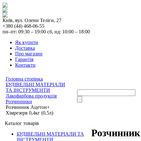
Київ, вул. Олени Теліги, 27
+380 (44) 468-06-55
пн–пт: 09:30 – 19:00 сб, нд: 10:00 – 18:00
Як купити
Доставка
Про магазин
Гарантія
Контакти
Головна сторінка
БУДІВЕЛЬНІ МАТЕРІАЛИ
ТА ІНСТРУМЕНТИ
Лакофарбова продукція
Розчинники
Розчинник Ацетон+
Хімрезерв 0,4кг (0,5л)
Каталог товарів
Розчинник
БУДІВЕЛЬНІ МАТЕРІАЛИ ТА
ІНСТРУМЕНТИ